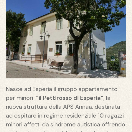
Nasce ad Esperia il gruppo appartamento
per minori
“il Pettirosso di Esperia”
, la
nuova struttura della APS Annaa, destinata
ad ospitare in regime residenziale 10 ragazzi
minori affetti da sindrome autistica offrendo