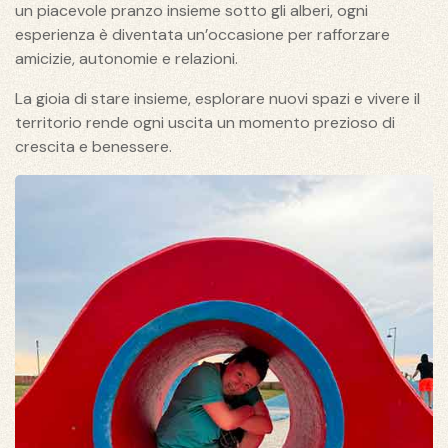
un piacevole pranzo insieme sotto gli alberi, ogni
esperienza è diventata un’occasione per rafforzare
amicizie, autonomie e relazioni.
La gioia di stare insieme, esplorare nuovi spazi e vivere il
territorio rende ogni uscita un momento prezioso di
crescita e benessere.