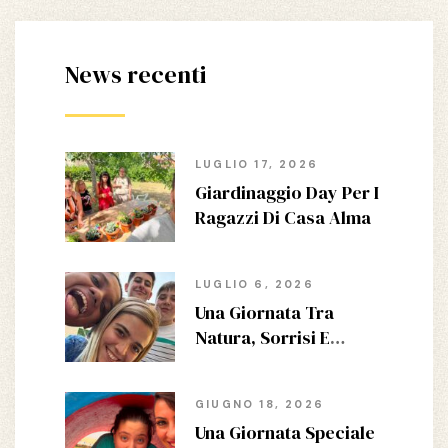
News recenti
LUGLIO 17, 2026
Giardinaggio Day Per I
Ragazzi Di Casa Alma
LUGLIO 6, 2026
Una Giornata Tra
Natura, Sorrisi E
Nuove Emozioni
GIUGNO 18, 2026
Una Giornata Speciale