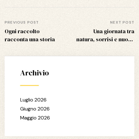
PREVIOUS POST
NEXT POST
Ogni raccolto
Una giornata tra
racconta una storia
natura, sorrisi e nuove
emozioni
Archivio
Luglio 2026
Giugno 2026
Maggio 2026