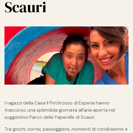
Scauri
I ragazzi della Casa Il Pettirosso di Esperia hanno
trascorso una splendida giornata all’aria aperta nel
suggestivo Parco delle Paperelle di Scauri.
Tra giochi, sorrisi, passeggiate, momenti di condivisione e