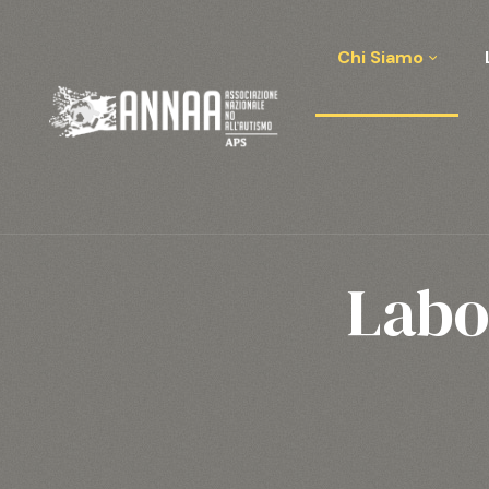
Chi Siamo
Labo