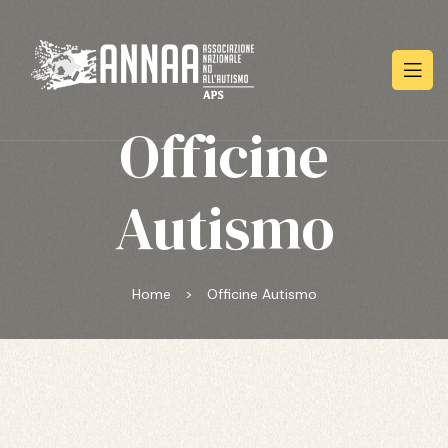
Officine
Autismo
Home
>
Officine Autismo